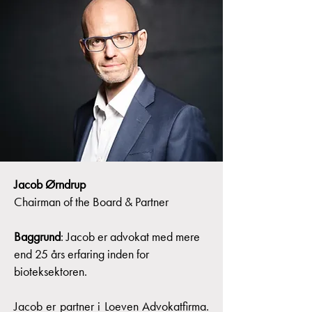
Jacob Ørndrup
Chairman of the Board & Partner
Baggrund
: Jacob er advokat med mere
end 25 års erfaring inden for
bioteksektoren.
​Jacob er partner i Loeven Advokatfirma.